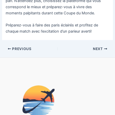
pari. N’attendez plus, choisissez la plateforme qui vous
correspond le mieux et préparez-vous à vivre des
moments palpitants durant cette Coupe du Monde.
Préparez-vous à faire des paris éclairés et profitez de
chaque match avec l’excitation d’un parieur averti!
PREVIOUS
NEXT