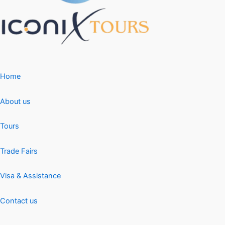
Home
About us
Tours
Trade Fairs
Visa & Assistance
Contact us