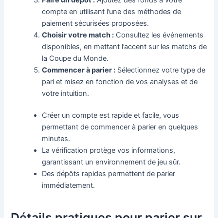
compte en utilisant l’une des méthodes de
paiement sécurisées proposées.
Choisir votre match :
Consultez les événements
disponibles, en mettant l’accent sur les matchs de
la Coupe du Monde.
Commencer à parier :
Sélectionnez votre type de
pari et misez en fonction de vos analyses et de
votre intuition.
Créer un compte est rapide et facile, vous
permettant de commencer à parier en quelques
minutes.
La vérification protège vos informations,
garantissant un environnement de jeu sûr.
Des dépôts rapides permettent de parier
immédiatement.
Détails pratiques pour parier sur