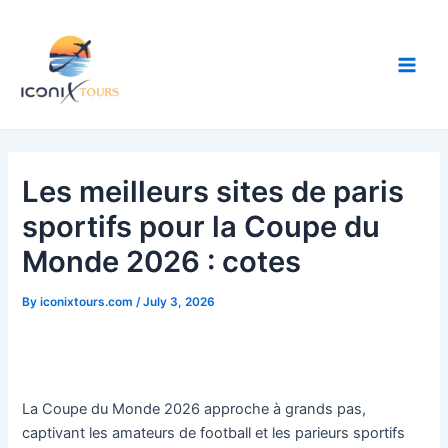
Skip
Post
Main
to
navigation
Men
content
Les meilleurs sites de paris
sportifs pour la Coupe du
Monde 2026 : cotes
By
iconixtours.com
/
July 3, 2026
La Coupe du Monde 2026 approche à grands pas,
captivant les amateurs de football et les parieurs sportifs