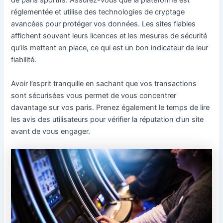
de paris sportifs. Assurez-vous que la plateforme est
réglementée et utilise des technologies de cryptage
avancées pour protéger vos données. Les sites fiables
affichent souvent leurs licences et les mesures de sécurité
qu’ils mettent en place, ce qui est un bon indicateur de leur
fiabilité.
Avoir l’esprit tranquille en sachant que vos transactions
sont sécurisées vous permet de vous concentrer
davantage sur vos paris. Prenez également le temps de lire
les avis des utilisateurs pour vérifier la réputation d’un site
avant de vous engager.